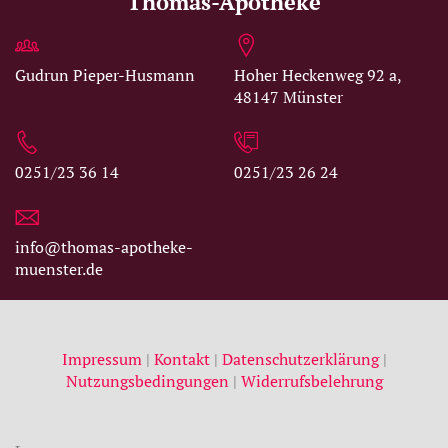
Thomas-Apotheke
Gudrun Pieper-Husmann
Hoher Heckenweg 92 a,
48147 Münster
0251/23 36 14
0251/23 26 24
info@thomas-apotheke-
muenster.de
Impressum
|
Kontakt
|
Datenschutzerklärung
|
Nutzungsbedingungen
|
Widerrufsbelehrung