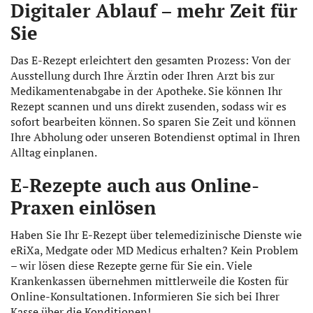
Digitaler Ablauf – mehr Zeit für
Sie
Das E-Rezept erleichtert den gesamten Prozess: Von der
Ausstellung durch Ihre Ärztin oder Ihren Arzt bis zur
Medikamentenabgabe in der Apotheke. Sie können Ihr
Rezept scannen und uns direkt zusenden, sodass wir es
sofort bearbeiten können. So sparen Sie Zeit und können
Ihre Abholung oder unseren Botendienst optimal in Ihren
Alltag einplanen.
E-Rezepte auch aus Online-
Praxen einlösen
Haben Sie Ihr E-Rezept über telemedizinische Dienste wie
eRiXa, Medgate oder MD Medicus erhalten? Kein Problem
– wir lösen diese Rezepte gerne für Sie ein. Viele
Krankenkassen übernehmen mittlerweile die Kosten für
Online-Konsultationen. Informieren Sie sich bei Ihrer
Kasse über die Konditionen!