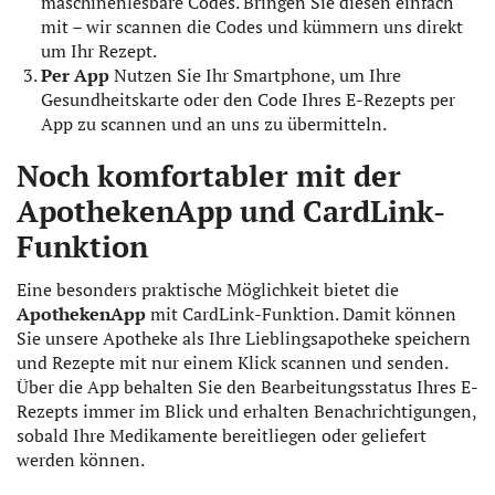
maschinenlesbare Codes. Bringen Sie diesen einfach
mit – wir scannen die Codes und kümmern uns direkt
um Ihr Rezept.
Per App
Nutzen Sie Ihr Smartphone, um Ihre
Gesundheitskarte oder den Code Ihres E-Rezepts per
App zu scannen und an uns zu übermitteln.
Noch komfortabler mit der
ApothekenApp und CardLink-
Funktion
Eine besonders praktische Möglichkeit bietet die
ApothekenApp
mit CardLink-Funktion. Damit können
Sie unsere Apotheke als Ihre Lieblingsapotheke speichern
und Rezepte mit nur einem Klick scannen und senden.
Über die App behalten Sie den Bearbeitungsstatus Ihres E-
Rezepts immer im Blick und erhalten Benachrichtigungen,
sobald Ihre Medikamente bereitliegen oder geliefert
werden können.