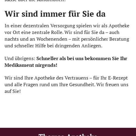
Wir sind immer für Sie da
In einer dezentralen Versorgung spielen wir als Apotheke
vor Ort eine zentrale Rolle. Wir sind für Sie da – auch
nachts und an Wochenenden – mit persönlicher Beratung
und schneller Hilfe bei dringenden Anliegen.
Und übrigens:
Schneller als bei uns bekommen Sie Ihr
Medikament nirgends!
Wir sind Ihre Apotheke des Vertrauens – für Ihr E-Rezept
und alle Fragen rund um Ihre Gesundheit. Wir freuen uns
auf Sie!