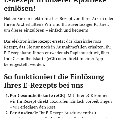
einlösen!
Haben Sie ein elektronisches Rezept von Ihrer Ärztin oder
Ihrem Arzt erhalten? Wir sind Ihr zuverlässiger Partner,
um dieses einzulösen – einfach und bequem!
Das elektronische Rezept ersetzt das klassische rosa
Rezept, das Sie nur noch in Ausnahmefällen erhalten. Ihr
E-Rezept kann Ihnen entweder als Papierausdruck, über
Ihre Gesundheitskarte (eGK) oder direkt in einer App
bereitgestellt werden.
So funktioniert die Einlösung
Ihres E-Rezepts bei uns
Per Gesundheitskarte (eGK)
: Mit Ihrer eGK können
wir Ihr Rezept direkt abzurufen. Einfach vorbeibringen
– wir erledigen den Rest.
Per Ausdruck
: Ihr E-Rezept-Ausdruck enthält