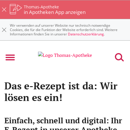
Thomas-Apotheke
in Apotheken App anzeigen
Wir verwenden auf unserer Website nur technisch notwendige
Cookies, die für die Funktion der Website erforderlich sind. Weitere
Informationen finden Sie in unserer
Datenschutzerklärung
.
Das e-Rezept ist da: Wir
lösen es ein!
Einfach, schnell und digital: Ihr
E-Rezept in unserer Apotheke