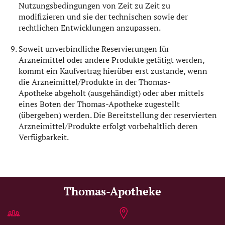
Nutzungsbedingungen von Zeit zu Zeit zu
modifizieren und sie der technischen sowie der
rechtlichen Entwicklungen anzupassen.
Soweit unverbindliche Reservierungen für
Arzneimittel oder andere Produkte getätigt werden,
kommt ein Kaufvertrag hierüber erst zustande, wenn
die Arzneimittel/Produkte in der Thomas-
Apotheke abgeholt (ausgehändigt) oder aber mittels
eines Boten der Thomas-Apotheke zugestellt
(übergeben) werden. Die Bereitstellung der reservierten
Arzneimittel/Produkte erfolgt vorbehaltlich deren
Verfügbarkeit.
Thomas-Apotheke