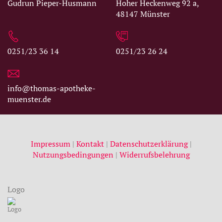
Gudrun Pieper-Husmann
Hoher Heckenweg 92 a,
48147 Münster
0251/23 36 14
0251/23 26 24
info@thomas-apotheke-
muenster.de
Impressum
|
Kontakt
|
Datenschutzerklärung
|
Nutzungsbedingungen
|
Widerrufsbelehrung
Logo