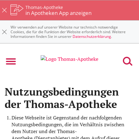
Thomas-Apotheke
in Apotheken App anzeigen
Wir verwenden auf unserer Website nur technisch notwendige
Cookies, die für die Funktion der Website erforderlich sind. Weitere
Informationen finden Sie in unserer
Datenschutzerklärung
.
Nutzungsbedingungen
der Thomas-Apotheke
Diese Webseite ist Gegenstand der nachfolgenden
Nutzungsbedingungen, die im Verhältnis zwischen
dem Nutzer und der Thomas-
Apotheke (Dienstanbieter) mit dem Aufruf dieser