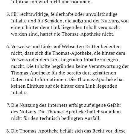
Information wird nicht übernommen.
Für rechtswidrige, fehlerhafte oder unvollständige
Inhalte und für Schäden, die aufgrund der Nutzung von
einem hinter dem Link liegenden Inhalt verursacht
worden sind, haftet die Thomas-Apotheke nicht.
Verweise und Links auf Webseiten Dritter bedeuten
nicht, dass sich die Thomas-Apotheke, die hinter dem
Verweis oder dem Link liegenden Inhalte zu eigen
macht. Die Inhalte begründen keine Verantwortung der
Thomas-Apotheke für die bereits dort gehaltenen
Daten und Informationen. Die Thomas-Apotheke hat
keinen Einfluss auf die hinter dem Link liegenden
Inhalte.
Die Nutzung des Internets erfolgt auf eigene Gefahr
des Nutzers. Die Thomas-Apotheke haftet vor allem
nicht für den technisch bedingten Ausfall.
Die Thomas-Apotheke behält sich das Recht vor, diese