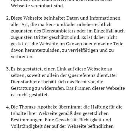
Webseite vereinbart sind.
Diese Webseite beinhaltet Daten und Informationen
aller Art, die marken- und/oder urheberrechtlich
zugunsten des Dienstanbieters oder im Einzelfall auch
zugunsten Dritter geschützt sind. Es ist daher nicht
gestattet, die Webseite im Ganzen oder einzelne Teile
davon herunterzuladen, zu vervielfältigen und zu
verbreiten.
Es ist gestattet, einen Link auf diese Webseite zu
setzen, soweit er allein der Querreferenz dient. Der
Dienstanbieter behält sich das Recht vor, die
Gestattung zu widerrufen. Das Framen dieser Webseite
ist nicht gestattet.
Die Thomas-Apotheke übernimmt die Haftung für die
Inhalte ihrer Webseite gemäß den gesetzlichen
Bestimmungen. Eine Gewähr für Richtigkeit und
Vollständigkeit der auf der Webseite befindlichen