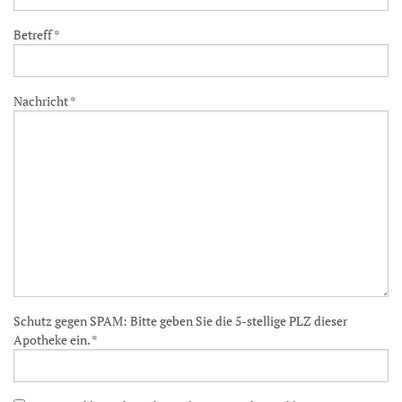
Betreff *
Nachricht *
Schutz gegen SPAM: Bitte geben Sie die 5-stellige PLZ dieser
Apotheke ein. *