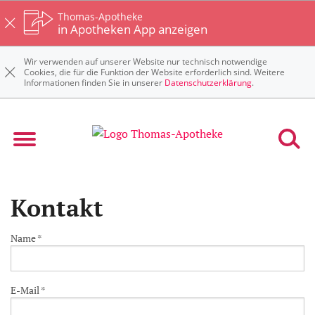
Thomas-Apotheke
in Apotheken App anzeigen
Wir verwenden auf unserer Website nur technisch notwendige
Cookies, die für die Funktion der Website erforderlich sind. Weitere
Informationen finden Sie in unserer
Datenschutzerklärung
.
Kontakt
Name *
E-Mail *