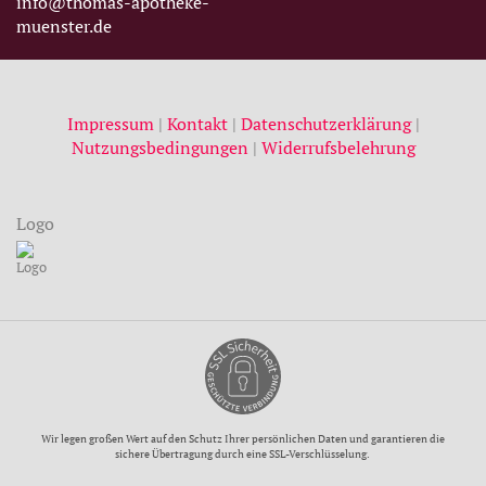
info@thomas-apotheke-
muenster.de
Impressum
|
Kontakt
|
Datenschutzerklärung
|
Nutzungsbedingungen
|
Widerrufsbelehrung
Logo
Wir legen großen Wert auf den Schutz Ihrer persönlichen Daten und garantieren die
sichere Übertragung durch eine SSL-Verschlüsselung.