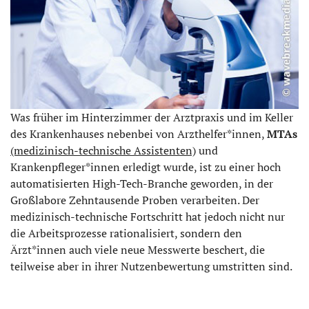
Was früher im Hinterzimmer der Arztpraxis und im Keller
des Krankenhauses nebenbei von Arzthelfer*innen,
MTAs
(medizinisch-technische Assistenten)
und
Krankenpfleger*innen erledigt wurde, ist zu einer hoch
automatisierten High-Tech-Branche geworden, in der
Großlabore Zehntausende Proben verarbeiten. Der
medizinisch-technische Fortschritt hat jedoch nicht nur
die Arbeitsprozesse rationalisiert, sondern den
Ärzt*innen auch viele neue Messwerte beschert, die
teilweise aber in ihrer Nutzenbewertung umstritten sind.